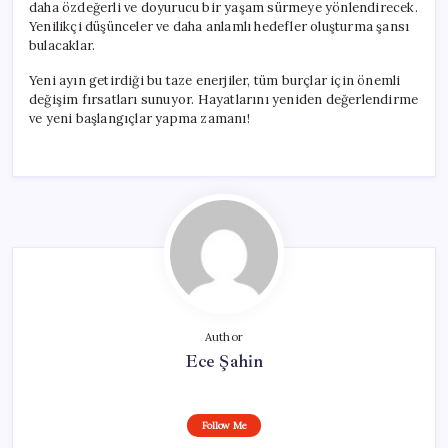
daha özdeğerli ve doyurucu bir yaşam sürmeye yönlendirecek.
Yenilikçi düşünceler ve daha anlamlı hedefler oluşturma şansı
bulacaklar.
Yeni ayın getirdiği bu taze enerjiler, tüm burçlar için önemli
değişim fırsatları sunuyor. Hayatlarını yeniden değerlendirme
ve yeni başlangıçlar yapma zamanı!
Author
Ece Şahin
Follow Me