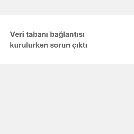
Veri tabanı bağlantısı
kurulurken sorun çıktı