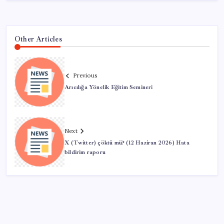
Other Articles
Previous
Arıcılığa Yönelik Eğitim Semineri
Next
X (Twitter) çöktü mü? (12 Haziran 2026) Hata
bildirim raporu