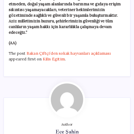
etmeden, doğal yaşam alanlarında barınma ve gıdaya erişim
sıkıntısı yaşamayacakları, veteriner hekimlerimizin
gözetiminde sağlıklı ve güvenli bir yaşamla buluşturmaktır.
Aziz milletimizin huzuru, şehirlerimizin güvenliği ve tüm
canlıların yaşam hakkı için kararlılıkla çalışmaya devam
edeceğiz.”
(AA)
The post
Bakan Çiftçi’den sokak hayvanları açıklaması
appeared first on
Kilis Egitim
.
Author
Ece Şahin