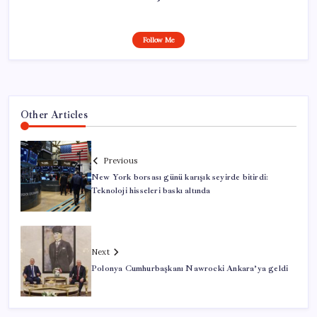
Follow Me
Other Articles
Previous
New York borsası günü karışık seyirde bitirdi:
Teknoloji hisseleri baskı altında
Next
Polonya Cumhurbaşkanı Nawrocki Ankara’ya geldi