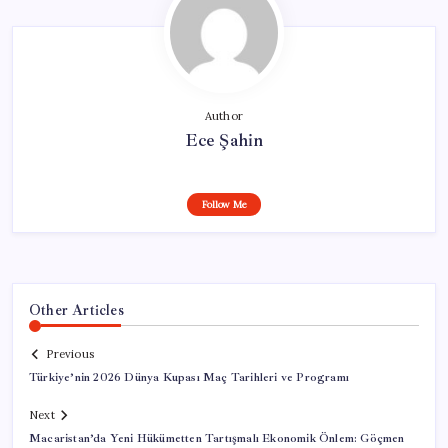
Author
Ece Şahin
Follow Me
Other Articles
Previous
Türkiye’nin 2026 Dünya Kupası Maç Tarihleri ve Programı
Next
Macaristan’da Yeni Hükümetten Tartışmalı Ekonomik Önlem: Göçmen