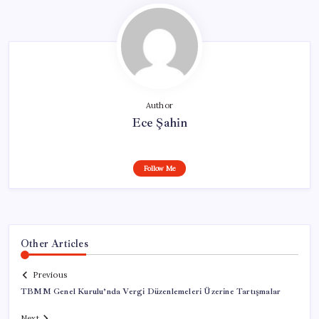
Author
Ece Şahin
Follow Me
Other Articles
Previous
TBMM Genel Kurulu’nda Vergi Düzenlemeleri Üzerine Tartışmalar
Next