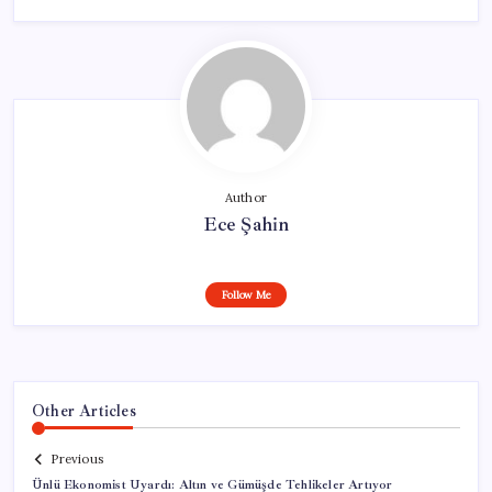
Author
Ece Şahin
Follow Me
Other Articles
Previous
Ünlü Ekonomist Uyardı: Altın ve Gümüşde Tehlikeler Artıyor