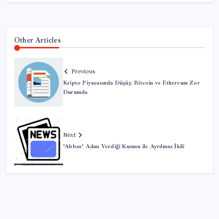
Other Articles
Previous
Kripto Piyasasında Düşüş: Bitcoin ve Ethereum Zor
Durumda
Next
‘Abbas’ Adını Verdiği Kuzusu ile Ayrılmaz İkili