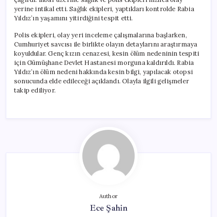
yerine intikal etti. Sağlık ekipleri, yaptıkları kontrolde Rabia
Yıldız’ın yaşamını yitirdiğini tespit etti.
Polis ekipleri, olay yeri inceleme çalışmalarına başlarken,
Cumhuriyet savcısı ile birlikte olayın detaylarını araştırmaya
koyuldular. Genç kızın cenazesi, kesin ölüm nedeninin tespiti
için Gümüşhane Devlet Hastanesi morguna kaldırıldı. Rabia
Yıldız’ın ölüm nedeni hakkında kesin bilgi, yapılacak otopsi
sonucunda elde edileceği açıklandı. Olayla ilgili gelişmeler
takip ediliyor.
Author
Ece Şahin