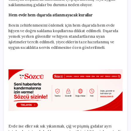
saklanmamış gıdalar bu duruma neden oluyor.
Hem evde hem dışarıda atlanmayacak kurallar
Besin zehirlenmesini önlemek için hem dışarıda hem evde
hijyen ve doğru saklama koşullarına dikkat edilmeli. Dışarıda
yemek yerken güvenilir ve hijyen standartlarına uyan
işletmeler tercih edilmeli, yiyeceklerin taze hazırlanmış ve
uygun sıcaklıkta servis edilmesine özen gösterilmeli.
Evde ise eller sık sık yıkanmalı, çiğ ve pişmiş gıdalar ayrı