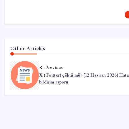
Other Articles
Previous
X (Twitter) çöktü mü? (12 Haziran 2026) Hata
bildirim raporu