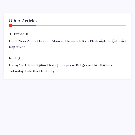
Other Articles
Previous
Ünlü Pizza Zinciri Franco Manca, Ekonomik Kriz Nedeniyle 16 Şubesini
Kapatıyor
Next
Hatay’da Dijital Eğitim Desteği: Deprem Bölgesindeki Okullara
Teknoloji Paketleri Dağıtılıyor