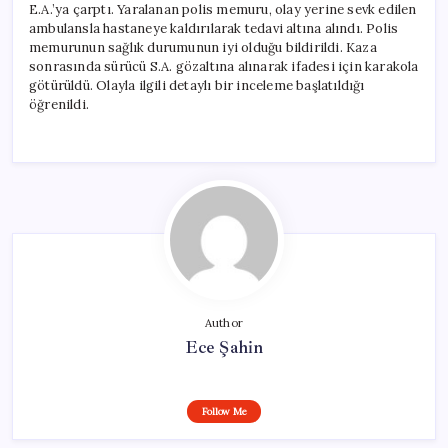
E.A.’ya çarptı. Yaralanan polis memuru, olay yerine sevk edilen
ambulansla hastaneye kaldırılarak tedavi altına alındı. Polis
memurunun sağlık durumunun iyi olduğu bildirildi. Kaza
sonrasında sürücü S.A. gözaltına alınarak ifadesi için karakola
götürüldü. Olayla ilgili detaylı bir inceleme başlatıldığı
öğrenildi.
Author
Ece Şahin
Follow Me