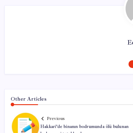
E
Other Articles
Previous
Hakkari’de binanın bodrumunda ölü bulunan