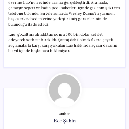
üzerine Luo’nun evinde arama gerçekleştirdi. Aramada,
çamaşır sepeti ve kadın pedi paketleri içinde gizlenmiş iki cep
telefonu bulundu. Bu telefonlarda Wesley Edens’in yüzünün
başka erkek bedenlerine yerleştirilmiş görsellerinin de
bulunduğu ifade edildi.
Luo, gözaltına alındıktan sonra 500 bin dolar kefalet
ödeyerek serbest bırakıldı. Şantaj dahil olmak üzere çeşitli
suçlamalarla karşı karşıya kalan Luo hakkında açılan davanın
bu yıl içinde başlaması bekleniyor.
Author
Ece Şahin