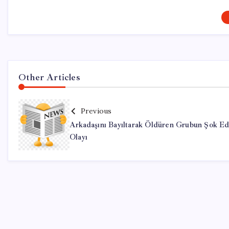
Other Articles
Previous
Arkadaşını Bayıltarak Öldüren Grubun Şok Ed
Olayı