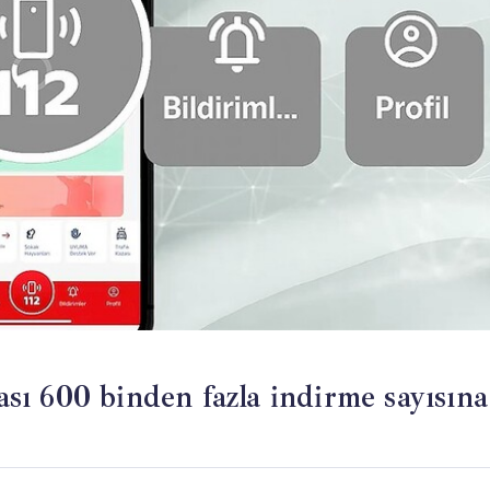
ı 600 binden fazla indirme sayısına