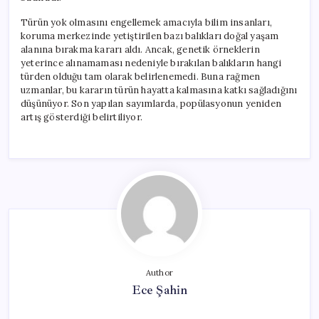
Türün yok olmasını engellemek amacıyla bilim insanları,
koruma merkezinde yetiştirilen bazı balıkları doğal yaşam
alanına bırakma kararı aldı. Ancak, genetik örneklerin
yeterince alınamaması nedeniyle bırakılan balıkların hangi
türden olduğu tam olarak belirlenemedi. Buna rağmen
uzmanlar, bu kararın türün hayatta kalmasına katkı sağladığını
düşünüyor. Son yapılan sayımlarda, popülasyonun yeniden
artış gösterdiği belirtiliyor.
Author
Ece Şahin