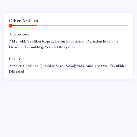
Other Articles
Previous
7 Metrelik Yenilikçi Köprü, Beton Endüstrisini Derinden Etkiliyor:
Deprem Dayanıklılığı Yeterli Olmayabilir
Next
Anneler Günü’nde Çocuklar Sanat Sokağı’nda Annelere Özel Etkinlikler
Düzenledi