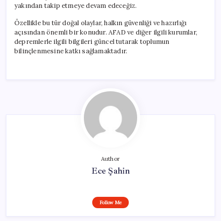
yakından takip etmeye devam edeceğiz.
Özellikle bu tür doğal olaylar, halkın güvenliği ve hazırlığı
açısından önemli bir konudur. AFAD ve diğer ilgili kurumlar,
depremlerle ilgili bilgileri güncel tutarak toplumun
bilinçlenmesine katkı sağlamaktadır.
Author
Ece Şahin
Follow Me